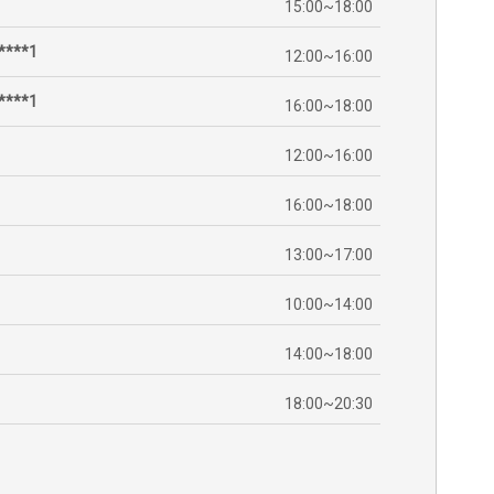
15:00~18:00
****1
12:00~16:00
****1
16:00~18:00
12:00~16:00
16:00~18:00
13:00~17:00
10:00~14:00
14:00~18:00
18:00~20:30