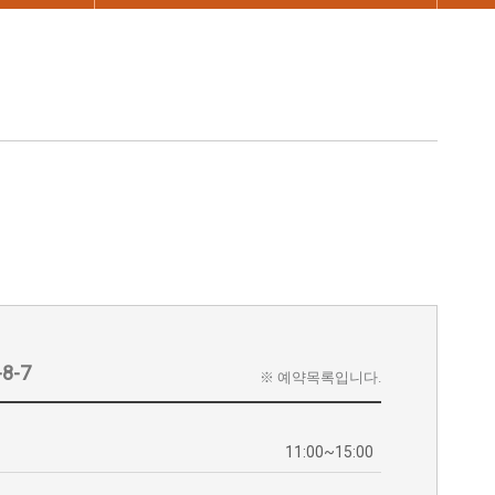
-8-7
※ 예약목록입니다.
11:00~15:00