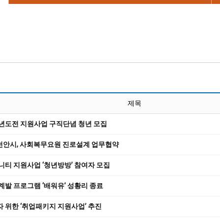
제목
청년도전 지원사업 구직단념 청년 모집
안시, 사회복무요원 진로설계 업무협약
니티 지원사업 ‘청년방방’ 참여자 모집
계발 프로그램 ‘배워유’ 성황리 종료
 위한 ‘취업패키지 지원사업’ 추진