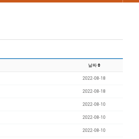
날짜
2022-08-18
2022-08-18
2022-08-10
2022-08-10
2022-08-10