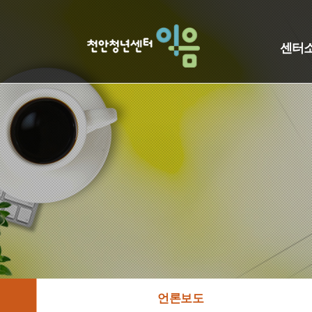
센터
언론보도