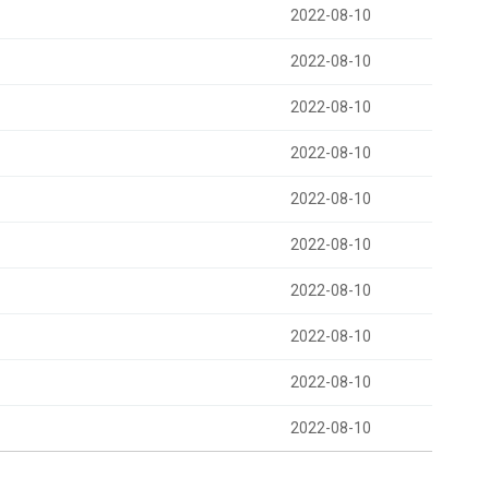
2022-08-10
2022-08-10
2022-08-10
2022-08-10
2022-08-10
2022-08-10
2022-08-10
2022-08-10
2022-08-10
2022-08-10