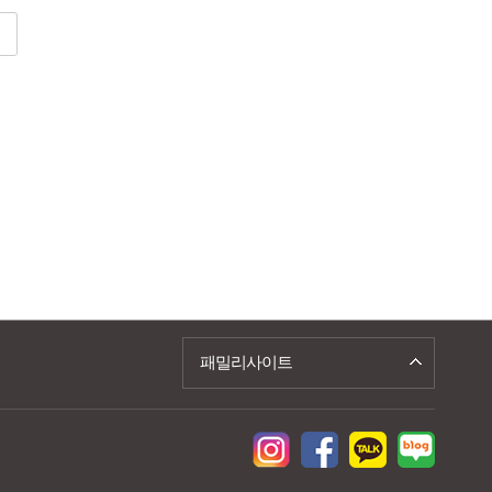
패밀리사이트