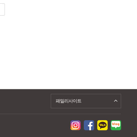
패밀리사이트