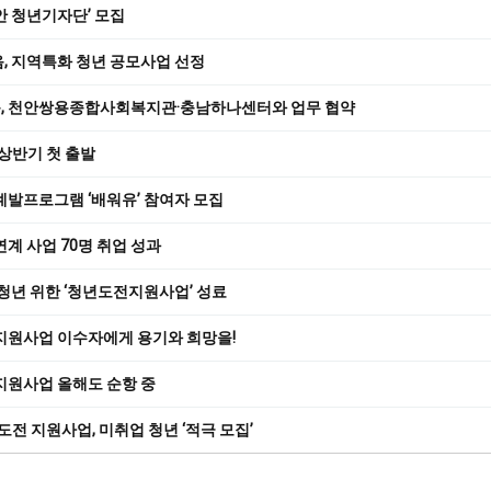
천안 청년기자단’ 모집
, 지역특화 청년 공모사업 선정
, 천안쌍용종합사회복지관·충남하나센터와 업무 협약
 상반기 첫 출발
계발프로그램 ‘배워유’ 참여자 모집
계 사업 70명 취업 성과
청년 위한 ‘청년도전지원사업’ 성료
지원사업 이수자에게 용기와 희망을!
지원사업 올해도 순항 중
도전 지원사업, 미취업 청년 ‘적극 모집’