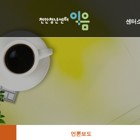
센터
언론보도