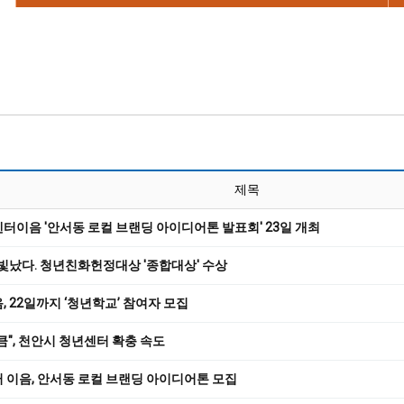
제목
이음 '안서동 로컬 브랜딩 아이디어톤 발표회' 23일 개최
빛났다. 청년친화헌정대상 '종합대상' 수상
 22일까지 ‘청년학교’ 참여자 모집
", 천안시 청년센터 확충 속도
 이음, 안서동 로컬 브랜딩 아이디어톤 모집