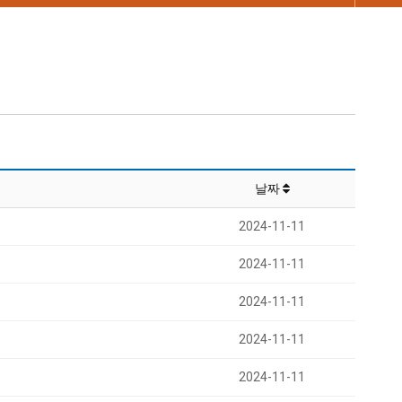
날짜
2024-11-11
2024-11-11
2024-11-11
2024-11-11
2024-11-11