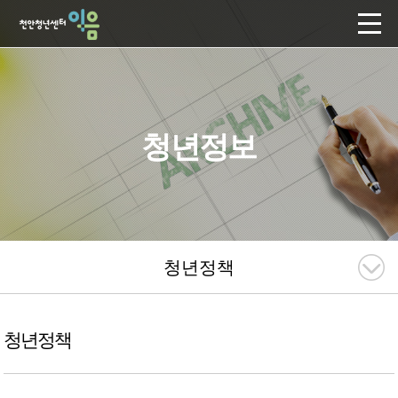
청년정보
청년정책
청년정책