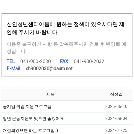
천안청년센터이음에 원하는 정책이 있으시다면 제
안해 주시기 바랍니다.
이용중 불편하신 사항 등 말씀해주시면 검토 후 반영될 예
정입니다.
TEL
041-900-2030
FAX
041-900-2032
E-Mail
ch9002030@daum.net
제목
작성일
공기업 취업 지원 프로그램
2025-06-10
청년 운동지원도 있으면 좋겠어요
2024-08-04
개설되었으면 하는 프로그램 :)
2024-01-25