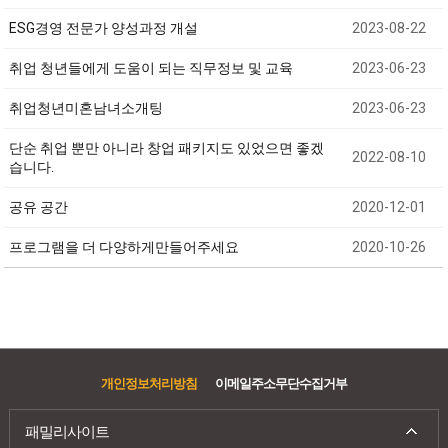
ESG경영 전문가 양성과정 개설
2023-08-22
취업 청년들에게 도움이 되는 직무정보 및 교육
2023-06-23
취업청년미혼남녀소개팅
2023-06-23
단순 취업 뿐만 아니라 창업 패키지도 있었으면 좋겠
2022-08-10
습니다.
공유 공간
2020-12-01
프로그램을 더 다양하게만들어주세요
2020-10-26
개인정보처리방침
이메일주소무단수집거부
패밀리사이트