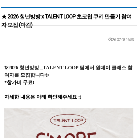
★ 2026 청년방방 x TALENT LOOP 초코칩 쿠키 만들기 참여
자 모집 (마감)
본문
26-07-03 16:53
✨
2026 청년방방 _TALENT LOOP 팀에서 원데이 클래스 참
여자를 모집합니다
✨
*참가비 무료!
자세한 내용은 아래 확인해주세요 :)