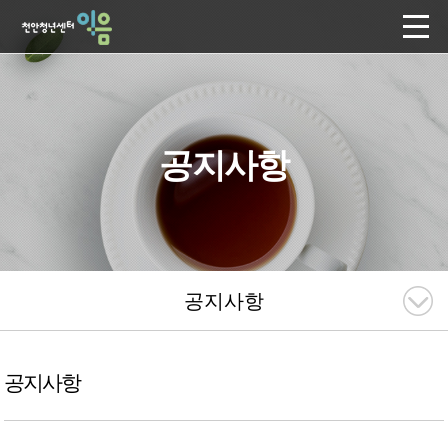
공지사항
공지사항
공지사항