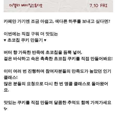
카페만 가기엔 조금 아쉽고,
색다른 하루를 보내고 싶다면?
이번에는 직접 구워 더 맛있는
♥ 초코칩 쿠키 만들기
♥
버터 향 가득한 반죽에 초코칩을 듬뿍 넣어,
겉은 바삭하고 속은 촉촉한 초코칩 쿠키를 직접 만들어봐요!
이미 여러 번 진행하며 참여자분들의 만족도가 높았던 인기
클래스!
많은 분들의 요청으로 다시 한 번 앵콜 클래스로 돌아왔어
요.
맛있는 쿠키를 직접 만들며
달콤한 추억도 함께 가져가세요
✨