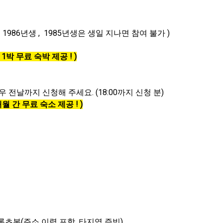
 ~ 1986년생 , 1985년생은 생일 지나면 참여 불가 )
박 무료 숙박 제공 ! )
전날까지 신청해 주세요. (18:00까지 신청 분)
 간 무료 숙소 제공 ! )
록초본(주소 이력 포함, 타지역 증빙)