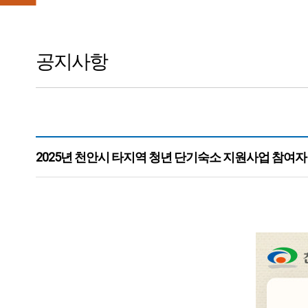
공지사항
2025년 천안시 타지역 청년 단기숙소 지원사업 참여자 
본문