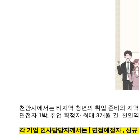
천안시에서는 타지역 청년의 취업 준비와 지역
면접자 1박, 취업 확정자 최대 3개월 간 천
각 기업 인사담당자께서는 [ 면접예정자 , 신규