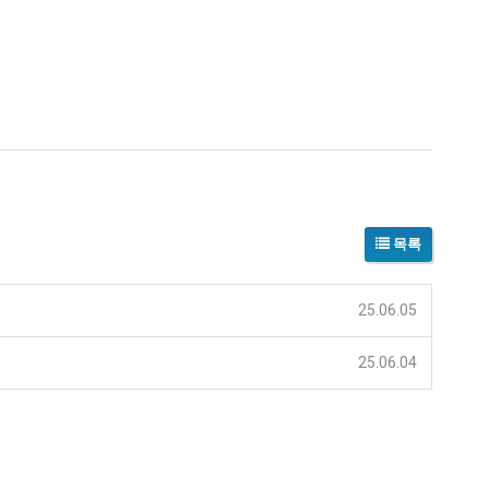
목록
25.06.05
25.06.04