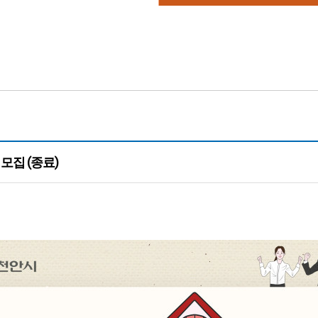
모집 (종료)