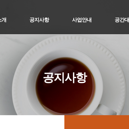
소개
공지사항
사업안내
공간
공지사항