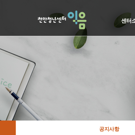
센터
공지사항