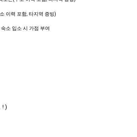
 이력 포함, 타지역 증빙)
 숙소 입소 시 가점 부여
 )