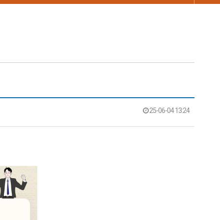
25-06-04 13:24