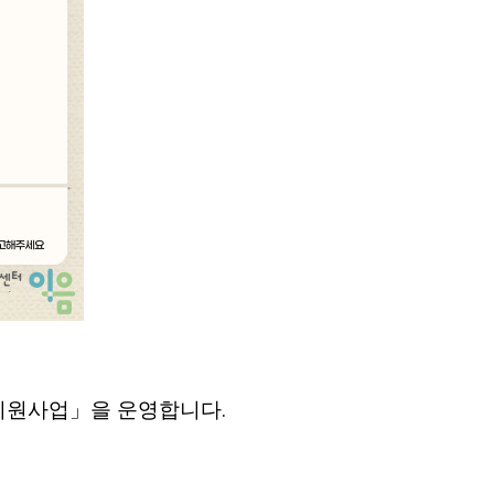
 지원사업」을 운영합니다.