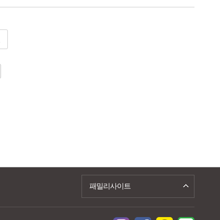
패밀리사이트