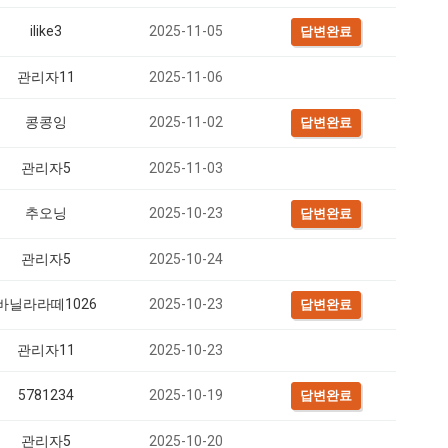
ilike3
2025-11-05
답변완료
관리자11
2025-11-06
콩콩잉
2025-11-02
답변완료
관리자5
2025-11-03
추오닝
2025-10-23
답변완료
관리자5
2025-10-24
바닐라라떼1026
2025-10-23
답변완료
관리자11
2025-10-23
5781234
2025-10-19
답변완료
관리자5
2025-10-20