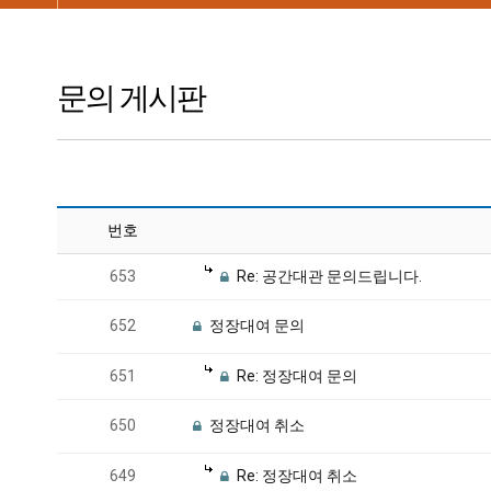
문의 게시판
번호
653
Re: 공간대관 문의드립니다.
652
정장대여 문의
651
Re: 정장대여 문의
650
정장대여 취소
649
Re: 정장대여 취소