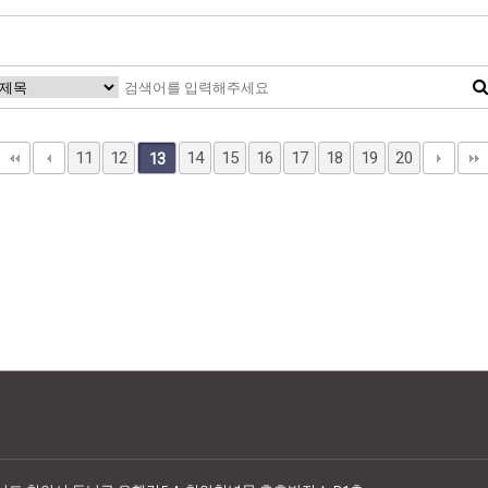
11
12
14
15
16
17
18
19
20
13