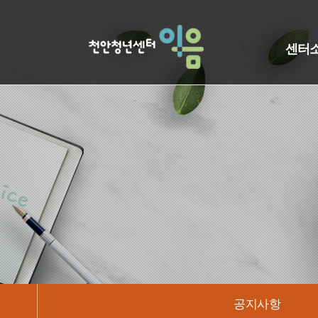
센터
공지사항