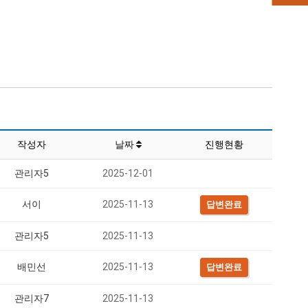
작성자
날짜
진행현황
관리자5
2025-12-01
서이
2025-11-13
답변완료
관리자5
2025-11-13
배민선
2025-11-13
답변완료
관리자7
2025-11-13