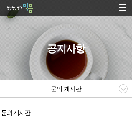
공지사항
문의 게시판
문의 게시판