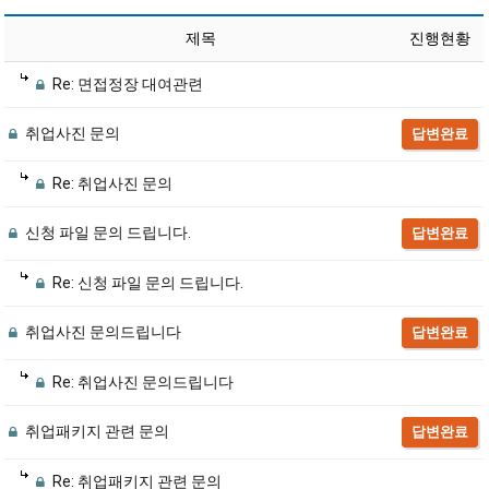
제목
진행현황
Re: 면접정장 대여관련
취업사진 문의
답변완료
Re: 취업사진 문의
신청 파일 문의 드립니다.
답변완료
Re: 신청 파일 문의 드립니다.
취업사진 문의드립니다
답변완료
Re: 취업사진 문의드립니다
취업패키지 관련 문의
답변완료
Re: 취업패키지 관련 문의