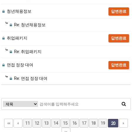
청년채용정보
답변완료
Re: 청년채용정보
취업패키지
답변완료
Re: 취업패키지
면접 정장 대여
답변완료
Re: 면접 정장 대여
11
12
13
14
15
16
17
18
19
20