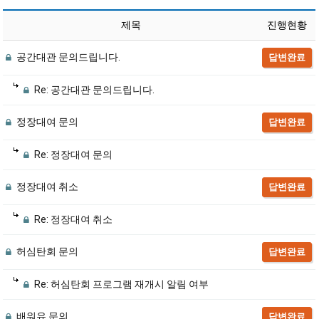
제목
진행현황
공간대관 문의드립니다.
답변완료
Re: 공간대관 문의드립니다.
정장대여 문의
답변완료
Re: 정장대여 문의
정장대여 취소
답변완료
Re: 정장대여 취소
허심탄회 문의
답변완료
Re: 허심탄회 프로그램 재개시 알림 여부
배워유 문의
답변완료