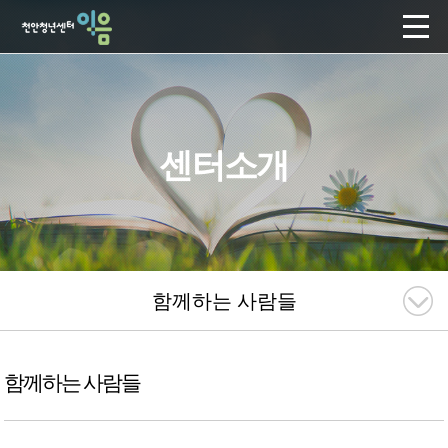
센터소개
함께하는 사람들
함께하는 사람들