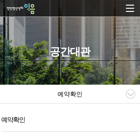
공간대관
예약확인
예약확인