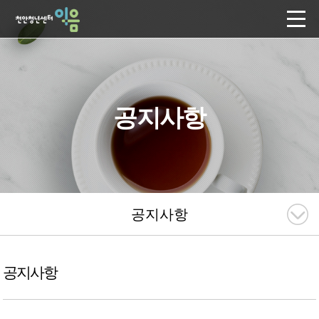
공지사항
공지사항
공지사항