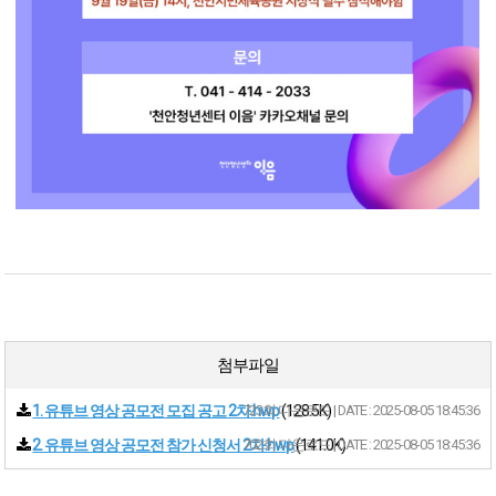
첨부파일
1. 유튜브 영상 공모전 모집 공고 2차.hwp
723회 다운로드 | DATE : 2025-08-05 18:45:36
(128.5K)
2. 유튜브 영상 공모전 참가 신청서 2차.hwp
702회 다운로드 | DATE : 2025-08-05 18:45:36
(141.0K)