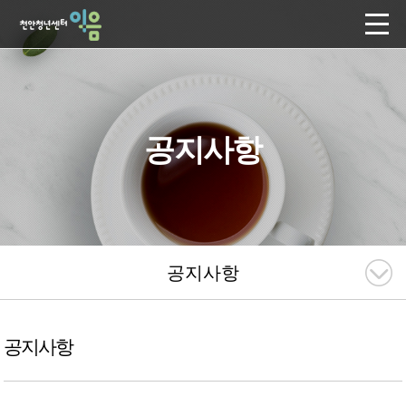
공지사항
공지사항
공지사항