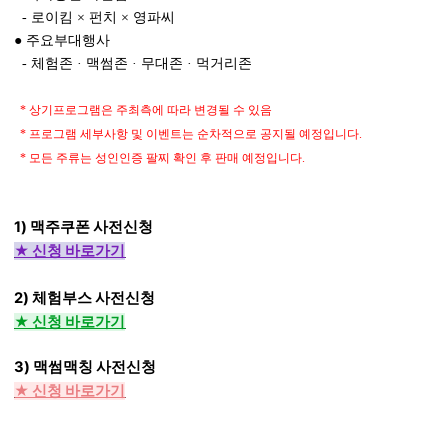
- 로이킴 × 펀치 × 영파씨
● 주요부대행사
- 체험존 · 맥썸존 · 무대존 · 먹거리존
* 상기프로그램은 주최측에 따라 변경될 수 있음
* 프로그램 세부사항 및 이벤트는 순차적으로 공지될 예정입니다.
* 모든 주류는 성인인증 팔찌 확인 후 판매 예정입니다.
1) 맥주쿠폰 사전신청
★ 신청 바로가기
2) 체험부스 사전신청
★ 신청 바로가기
3) 맥썸맥칭 사전신청
★ 신청 바로가기
⠀