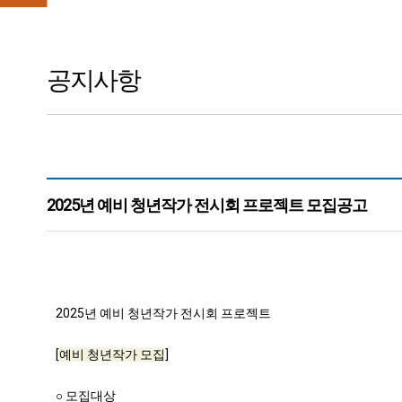
공지사항
2025년 예비 청년작가 전시회 프로젝트 모집공고
본문
2025년 예비 청년작가 전시회 프로젝트
[
예비 청년작가 모집
]
○ 모집대상