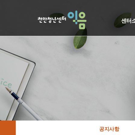
센터
공지사항