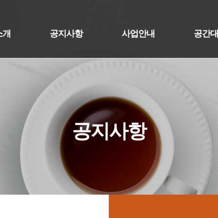
소개
공지사항
사업안내
공간
공지사항