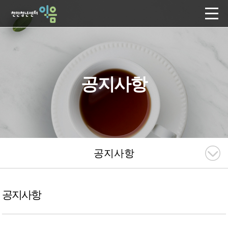
공지사항
공지사항
공지사항