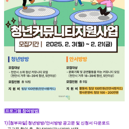
[프로그램 참여방법]
1) [첨부파일] 청년방방/안서방방 공고문 및 신청서 다운로드