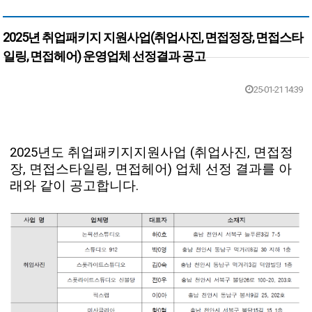
2025년 취업패키지 지원사업(취업사진, 면접정장, 면접스타
일링, 면접헤어) 운영업체 선정결과 공고
본문
25-01-21 14:39
2025년도 취업패키지지원사업 (취업사진, 면접정
장, 면접스타일링, 면접헤어) 업체 선정 결과를 아
래와 같이 공고합니다.