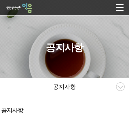
공지사항
공지사항
공지사항