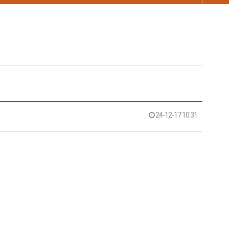
24-12-17 10:31