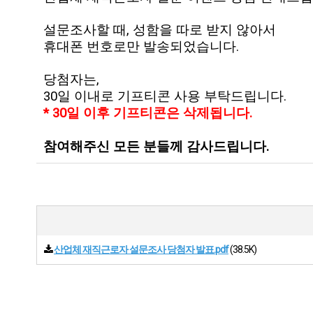
설문조사할 때, 성함을 따로 받지 않아서
휴대폰 번호로만 발송되었습니다.
당첨자는,
30일 이내로 기프티콘 사용 부탁드립니다.
* 30일 이후 기프티콘은 삭제됩니다.
참여해주신 모든 분들께 감사드립니다.
산업체 재직근로자 설문조사 당첨자 발표.pdf
(38.5K)