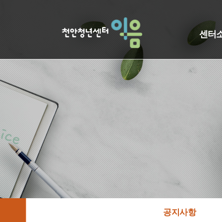
센터
공지사항