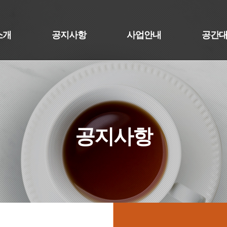
소개
공지사항
사업안내
공간
공지사항