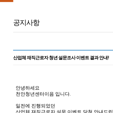
공지사항
산업체 재직근로자 청년 설문조사 이벤트 결과 안내!
본문
안녕하세요
천안청년센터이음 입니다.
일전에 진행되었던
산업체 재직근로자 설문 이벤트 당첨 안내드립