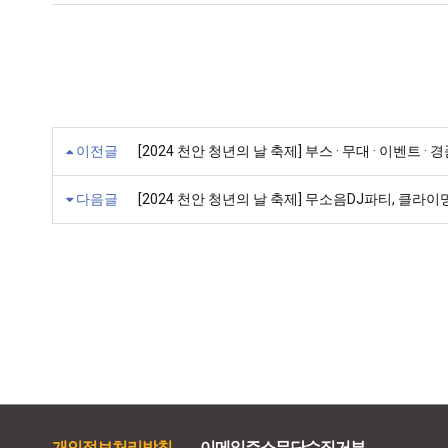
이전글
[2024 천안 청년의 날 축제] 부스 · 무대 · 이벤트 · 경
다음글
[2024 천안 청년의 날 축제] 무소음DJ파티, 클라
개인정보처리방침
이메일주소무단수집거부