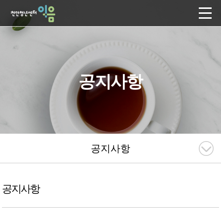
공지사항
공지사항
공지사항