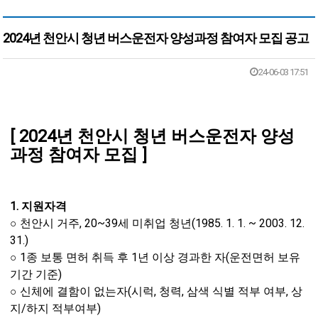
2024년 천안시 청년 버스운전자 양성과정 참여자 모집 공고
본문
24-06-03 17:51
[ 2024년 천안시 청년 버스운전자 양성
과정 참여자 모집 ]
1. 지원자격
○ 천안시 거주, 20~39세 미취업 청년(1985. 1. 1. ~ 2003. 12.
31.)
○ 1종 보통 면허 취득 후 1년 이상 경과한 자(운전면허 보유
기간 기준)
○ 신체에 결함이 없는자(시럭, 청력, 삼색 식별 적부 여부, 상
지/하지 적부여부)