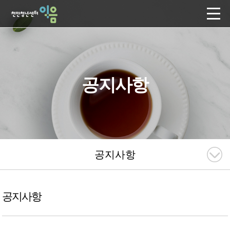
공지사항
공지사항
공지사항