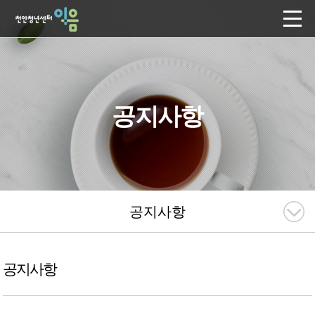
공지사항
공지사항
공지사항