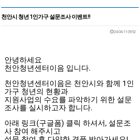
천안시 청년 1인가구 설문조사 이벤트!!
본문
24-04-11 09:52
안녕하세요
천안청년센터이음 입니다.
천안청년센터이음은 천안시와 함께 1인
가구 청년의 현황과
지원사업의 수요를 파악하기 위한 설문
조사를 실시하고자 합니다.
아래 링크(구글폼) 클릭 하셔서, 설문조
사 참여 해주시고
설문 참여 후 다양한 경품 받아가세요!