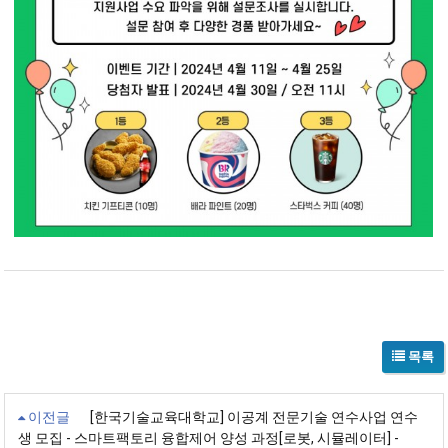
목록
이전글
[한국기술교육대학교] 이공계 전문기술 연수사업 연수
생 모집 - 스마트팩토리 융합제어 양성 과정[로봇, 시뮬레이터] -