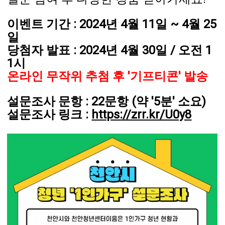
이벤트 기간 : 2024년 4월 11일 ~ 4월 25
일
당첨자 발표 : 2024년 4월 30일 / 오전 1
1시
온라인 무작위 추첨 후 '기프티콘' 발송
설문조사 문항 : 22문항 (약 '5분' 소요)
설문조사 링크 :
https://zrr.kr/U0y8