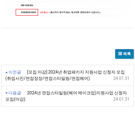
목록
이전글
[모집 마감] 2024년 취업패키지 지원사업 신청자 모집
(취업사진/면접정장/면접스타일링/면접헤어)
24.01.31
다음글
2024년 면접스타일링(헤어·메이크업)지원사업 신청자
모집(마감)
24.01.31