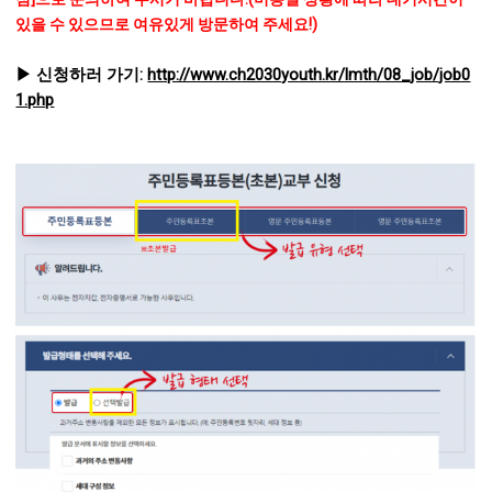
있을 수 있으므로 여유있게 방문하여 주세요!)
▶ 신청하러 가기:
http://www.ch2030youth.kr/lmth/08_job/job0
1.php