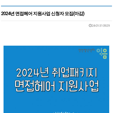
2024년 면접헤어 지원사업 신청자 모집(마감)
본문
24-01-31 09:29