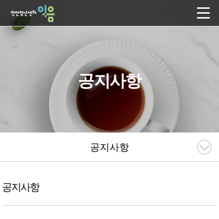
공지사항
공지사항
공지사항