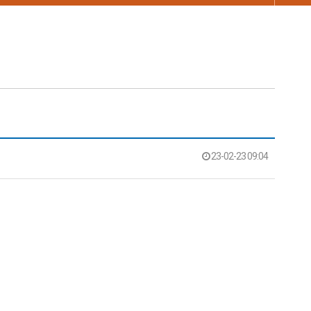
23-02-23 09:04