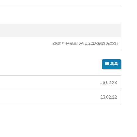
936회 다운로드 | DATE : 2023-02-23 09:06:35
목록
23.02.23
23.02.22