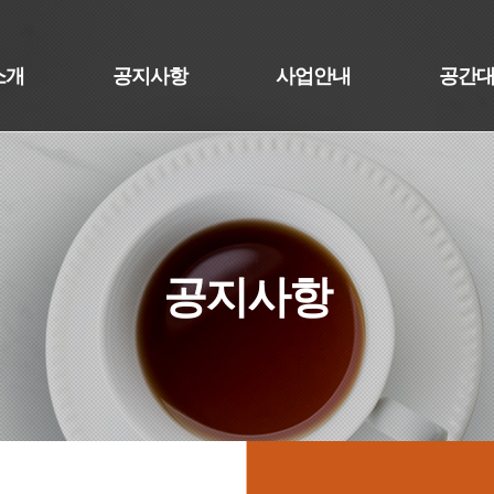
소개
공지사항
사업안내
공간
공지사항