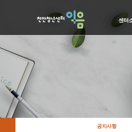
센터
공지사항