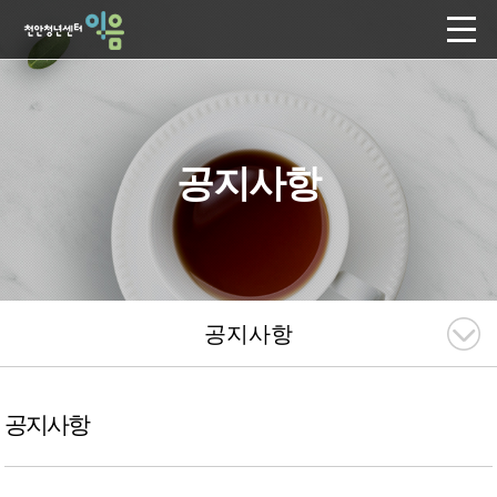
공지사항
공지사항
공지사항