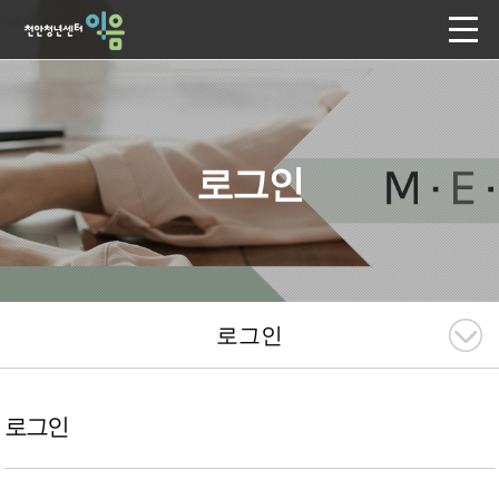
로그인
로그인
로그인