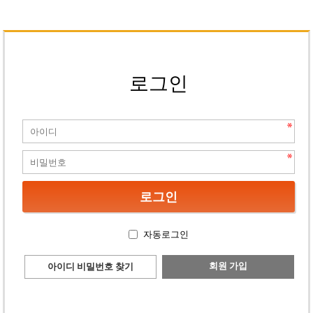
로그인
자동로그인
회원 가입
아이디 비밀번호 찾기