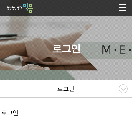
로그인
로그인
로그인