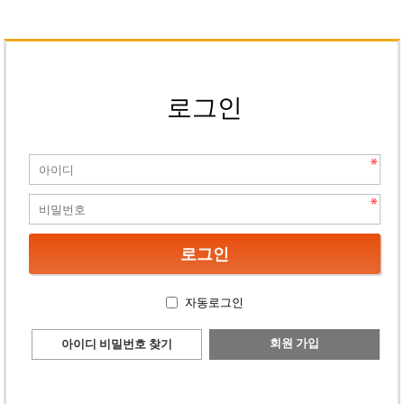
로그인
자동로그인
회원 가입
아이디 비밀번호 찾기